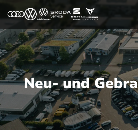
Neu- und Gebr