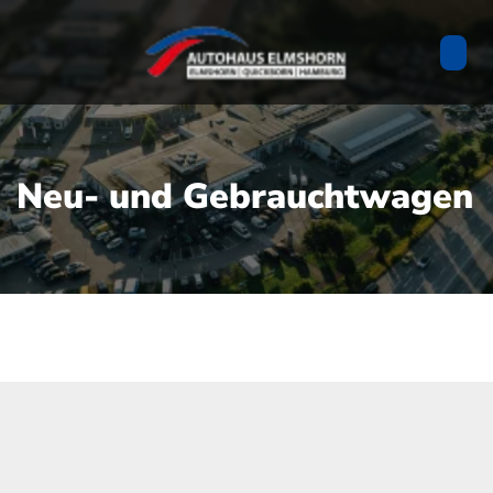
Neu- und Gebrauchtwagen