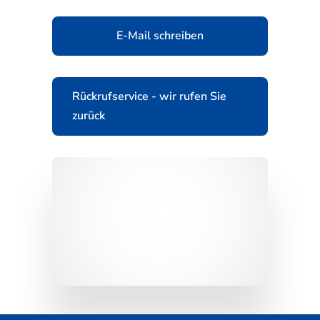
E-Mail schreiben
Rückrufservice - wir rufen Sie
zurück