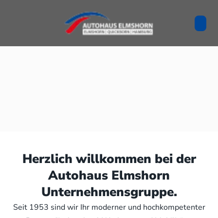
Herzlich willkommen bei der
Autohaus Elmshorn
Unternehmensgruppe.
Seit 1953 sind wir Ihr moderner und hochkompetenter