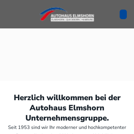
Herzlich willkommen bei der
Autohaus Elmshorn
Unternehmensgruppe.
Seit 1953 sind wir Ihr moderner und hochkompetenter