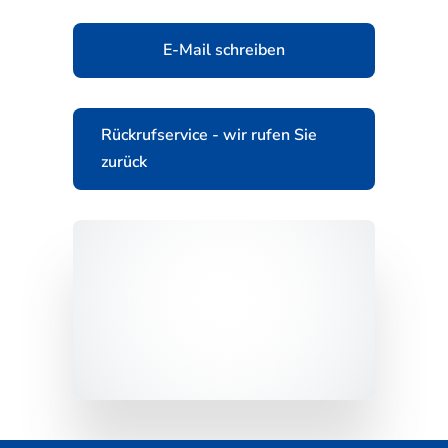
E-Mail schreiben
Rückrufservice - wir rufen Sie
zurück