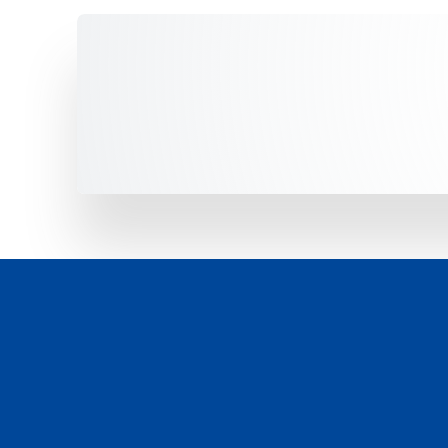
Unsere Fahrzeuge -