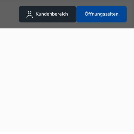
Kundenbereich
Öffnungszeiten