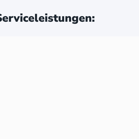
erviceleistungen: