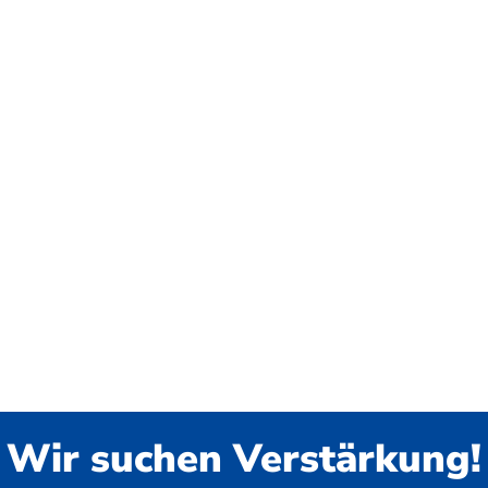
Wir suchen Verstärkung!