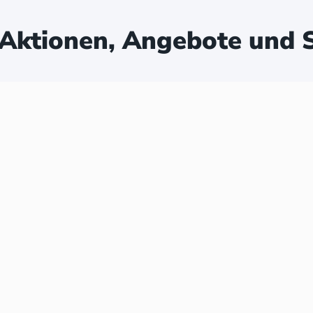
Aktionen, Angebote und S