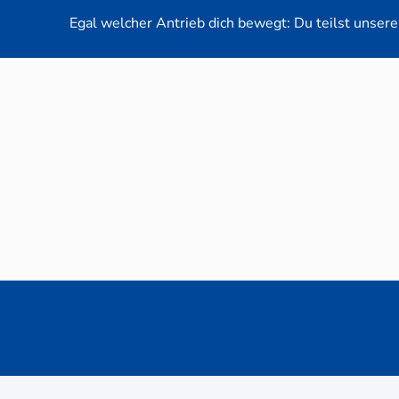
Egal welcher Antrieb dich bewegt: Du teilst unsere 
Neuwag