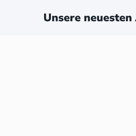
Unsere neuesten 