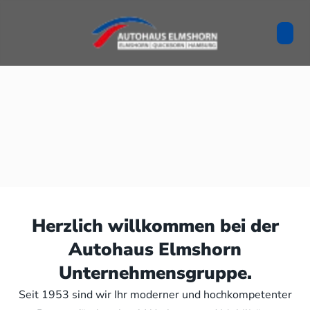
Herzlich willkommen bei der
Autohaus Elmshorn
Unternehmensgruppe.
Seit 1953 sind wir Ihr moderner und hochkompetenter