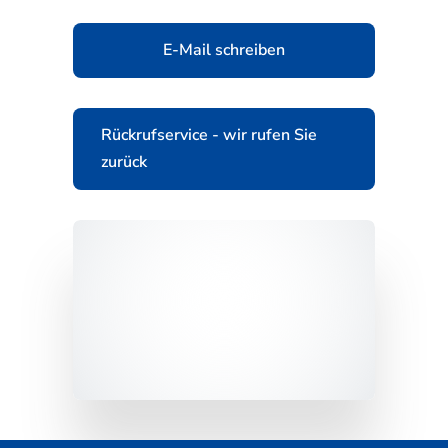
E-Mail schreiben
Rückrufservice - wir rufen Sie
zurück