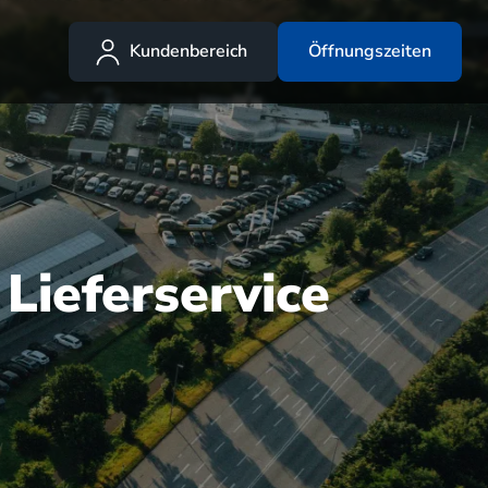
Kundenbereich
Öffnungszeiten
 Lieferservice