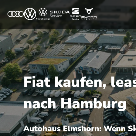
Fiat kaufen, lea
nach Hamburg
Autohaus Elmshorn: Wenn Sie