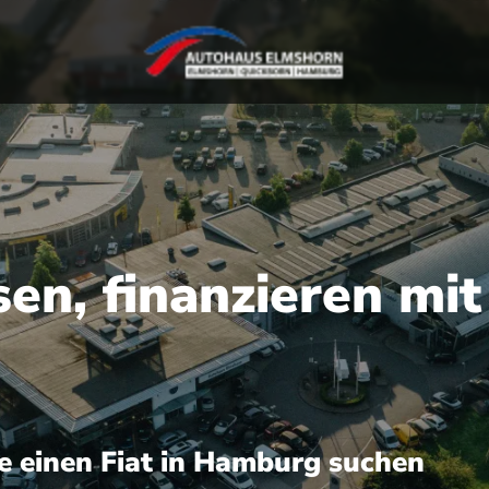
sen, finanzieren mit
 einen Fiat in Hamburg suchen